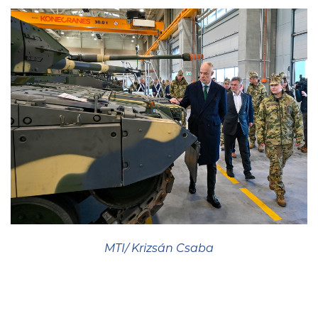
MTI/ Krizsán Csaba